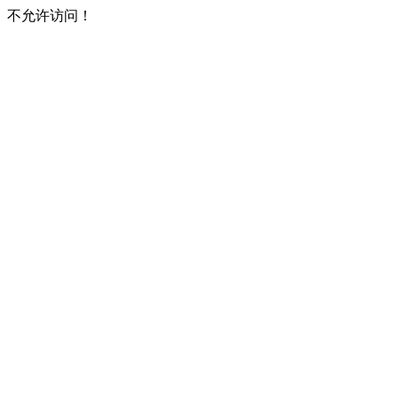
不允许访问！